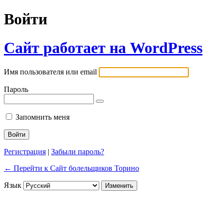
Войти
Сайт работает на WordPress
Имя пользователя или email
Пароль
Запомнить меня
Регистрация
|
Забыли пароль?
← Перейти к Сайт болельщиков Торино
Язык