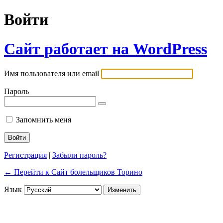
Войти
Сайт работает на WordPress
Имя пользователя или email
Пароль
Запомнить меня
Регистрация
|
Забыли пароль?
← Перейти к Сайт болельщиков Торино
Язык