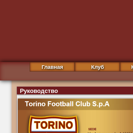
Главная
Клуб
Руководство