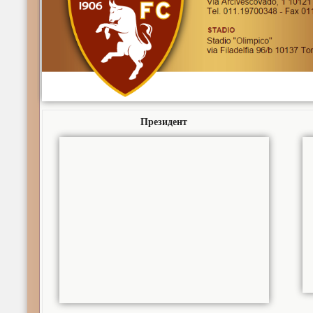
Президент