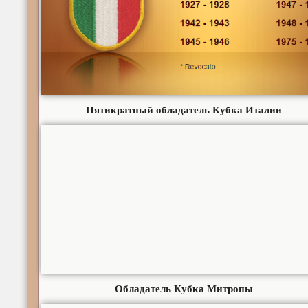
Пятикратный обладатель Кубка Италии
Обладатель Кубка Митропы