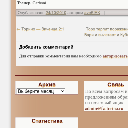
.
Тренер
Carboni
Опубликовано
24/10/2010
автором
aveKiRK
|
|
←
Торино — Виченца 2:1
Торо терпит поражени
Бари и вылетает и Куб
Добавить комментарий
Для отправки комментария вам необходимо
авторизовать
Архив
Связь
По всем вопросам и
предложениям обра
на почтовый ящик
admin@fc-torino.ru
Статистика