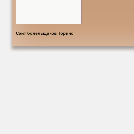
Сайт болельщиков Торино