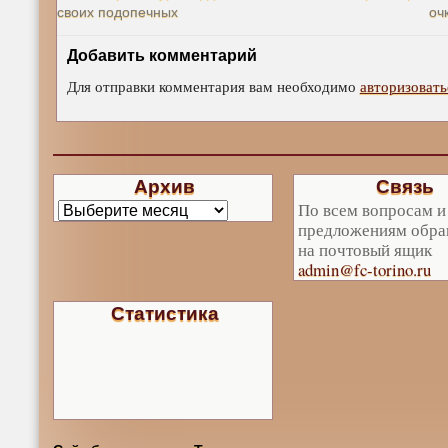
своих подопечных
оч
Добавить комментарий
Для отправки комментария вам необходимо
авторизовать
Архив
Связь
По всем вопросам и
предложениям обра
на почтовый ящик
admin@fc-torino.ru
Статистика