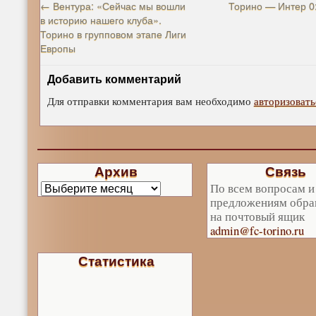
←
Вентура: «Сейчас мы вошли
Торино — Интер 0
в историю нашего клуба».
Торино в групповом этапе Лиги
Европы
Добавить комментарий
Для отправки комментария вам необходимо
авторизовать
Архив
Связь
По всем вопросам и
предложениям обра
на почтовый ящик
admin@fc-torino.ru
Статистика