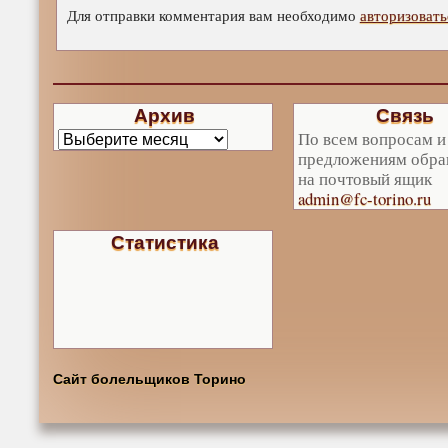
Для отправки комментария вам необходимо
авторизовать
Архив
Связь
По всем вопросам и
предложениям обра
на почтовый ящик
admin@fc-torino.ru
Статистика
Сайт болельщиков Торино