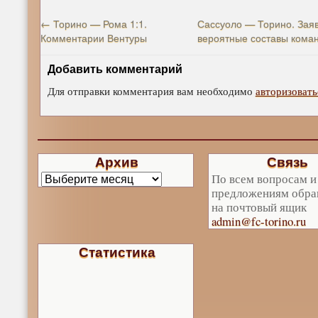
←
Торино — Рома 1:1.
Сассуоло — Торино. Заяв
Комментарии Вентуры
вероятные составы кома
Добавить комментарий
Для отправки комментария вам необходимо
авторизовать
Архив
Связь
По всем вопросам и
предложениям обра
на почтовый ящик
admin@fc-torino.ru
Статистика