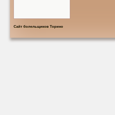
Сайт болельщиков Торино