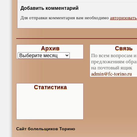
Добавить комментарий
Для отправки комментария вам необходимо
авторизовать
Архив
Связь
По всем вопросам и
предложениям обра
на почтовый ящик
admin@fc-torino.ru
Статистика
Сайт болельщиков Торино