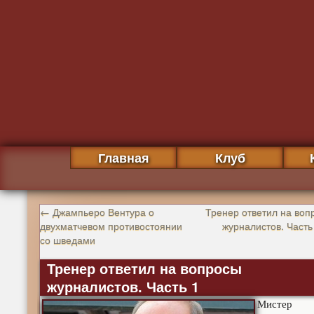
Главная
Клуб
←
Джампьеро Вентура о
Тренер ответил на воп
двухматчевом противостоянии
журналистов. Часть
со шведами
Тренер ответил на вопросы
журналистов. Часть 1
Мистер